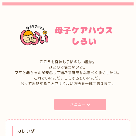
こころも身体も余裕のない産後。
ひとりで悩まないで。
ママと赤ちゃんが安心して過ごす時間をなるべく多くしたい。
これでいいんだ。こうするといいんだ。
会ってお話することでよりよい方法を一緒に考えます。
メニュー
カレンダー