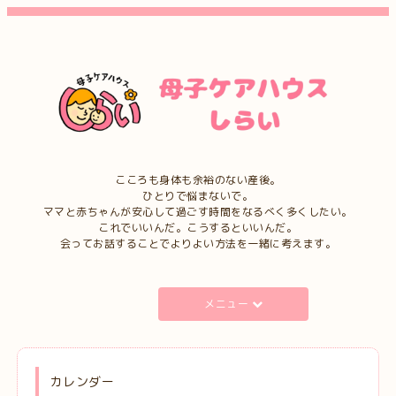
こころも身体も余裕のない産後。
ひとりで悩まないで。
ママと赤ちゃんが安心して過ごす時間をなるべく多くしたい。
これでいいんだ。こうするといいんだ。
会ってお話することでよりよい方法を一緒に考えます。
メニュー
カレンダー