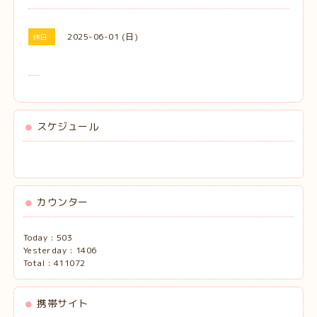
2025-06-01 (日)
休日
スケジュール
カウンター
Today :
503
Yesterday :
1406
Total :
411072
携帯サイト