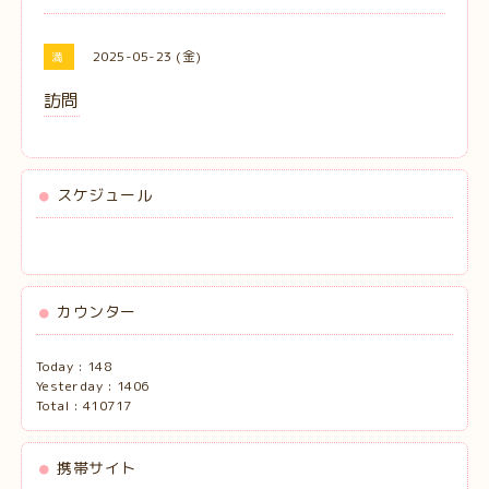
2025-05-23 (金)
満
訪問
スケジュール
カウンター
Today :
148
Yesterday :
1406
Total :
410717
携帯サイト