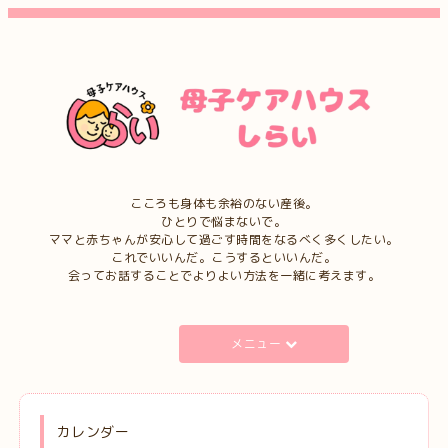
こころも身体も余裕のない産後。
ひとりで悩まないで。
ママと赤ちゃんが安心して過ごす時間をなるべく多くしたい。
これでいいんだ。こうするといいんだ。
会ってお話することでよりよい方法を一緒に考えます。
メニュー
カレンダー