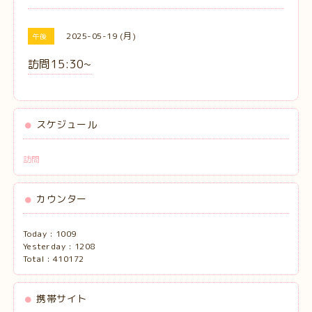
2025-05-19 (月)
午後
訪問15:30~
スケジュール
訪問
カウンター
Today :
1009
Yesterday :
1208
Total :
410172
携帯サイト