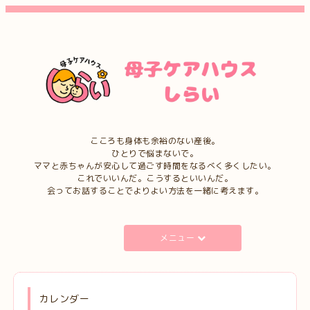
こころも身体も余裕のない産後。
ひとりで悩まないで。
ママと赤ちゃんが安心して過ごす時間をなるべく多くしたい。
これでいいんだ。こうするといいんだ。
会ってお話することでよりよい方法を一緒に考えます。
メニュー
カレンダー