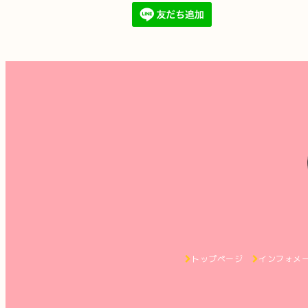
トップページ
インフォメ