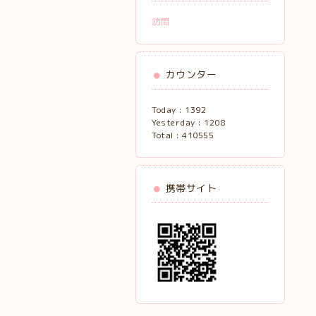
訪問
カウンター
Today :
1392
Yesterday :
1208
Total :
410555
携帯サイト