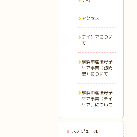
アクセス
デイケアについ
て
横浜市産後母子
ケア事業（訪問
型）について
横浜市産後母子
ケア事業（デイ
ケア）について
スケジュール