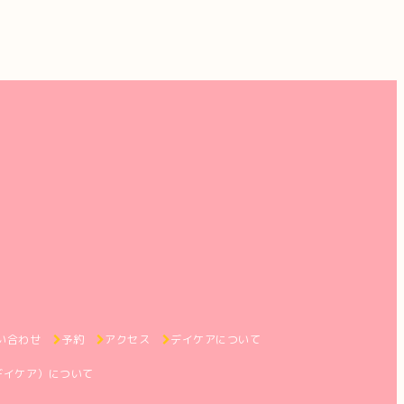
い合わせ
予約
アクセス
デイケアについて
デイケア）について