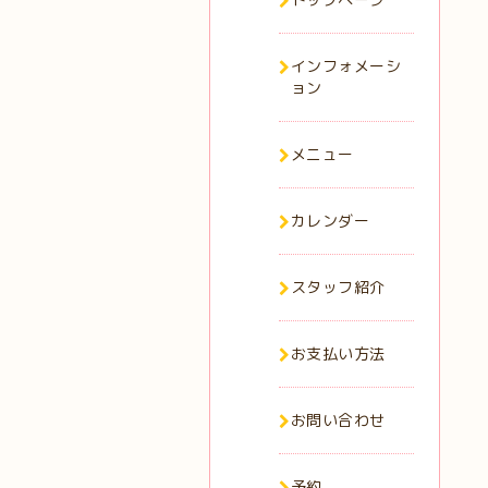
インフォメーシ
ョン
メニュー
カレンダー
スタッフ紹介
お支払い方法
お問い合わせ
予約