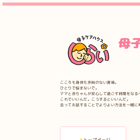
こころも身体も余裕のない産後。
ひとりで悩まないで。
ママと赤ちゃんが安心して過ごす時間をなる
これでいいんだ。こうするといいんだ。
会ってお話することでよりよい方法を一緒に
トップページ