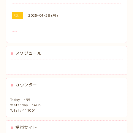
2025-04-28 (月)
なし
スケジュール
カウンター
Today :
495
Yesterday :
1406
Total :
411064
携帯サイト