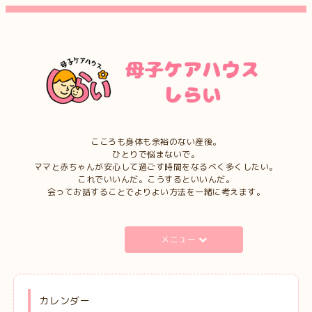
こころも身体も余裕のない産後。
ひとりで悩まないで。
ママと赤ちゃんが安心して過ごす時間をなるべく多くしたい。
これでいいんだ。こうするといいんだ。
会ってお話することでよりよい方法を一緒に考えます。
メニュー
カレンダー