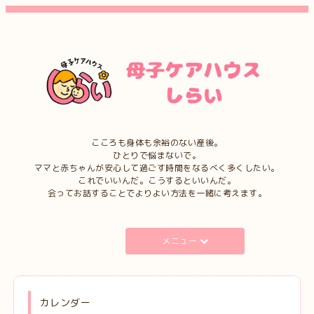
こころも身体も余裕のない産後。
ひとりで悩まないで。
ママと赤ちゃんが安心して過ごす時間をなるべく多くしたい。
これでいいんだ。こうするといいんだ。
会ってお話することでよりよい方法を一緒に考えます。
メニュー
カレンダー