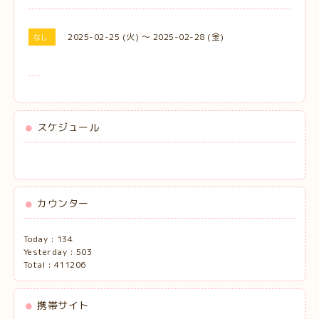
2025-02-25 (火) ～ 2025-02-28 (金)
なし
スケジュール
カウンター
Today :
134
Yesterday :
503
Total :
411206
携帯サイト