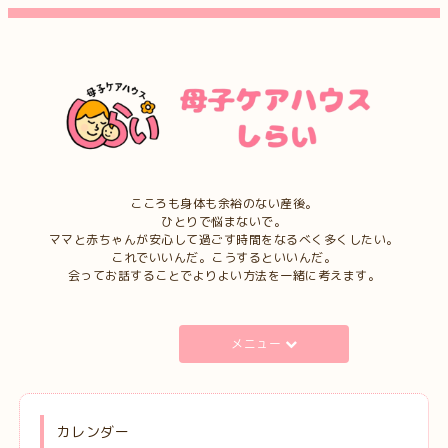
こころも身体も余裕のない産後。
ひとりで悩まないで。
ママと赤ちゃんが安心して過ごす時間をなるべく多くしたい。
これでいいんだ。こうするといいんだ。
会ってお話することでよりよい方法を一緒に考えます。
メニュー
カレンダー