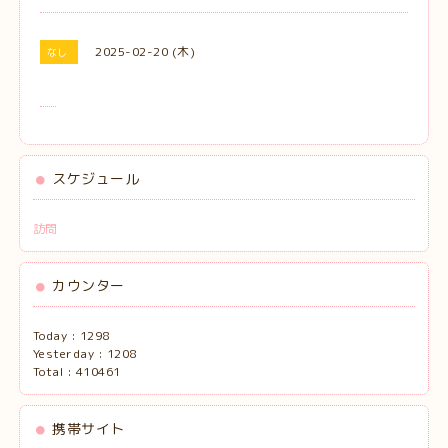
2025-02-20 (木)
なし
スケジュール
訪問
カウンター
Today :
1298
Yesterday :
1208
Total :
410461
携帯サイト