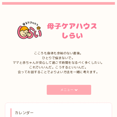
こころも身体も余裕のない産後。
ひとりで悩まないで。
ママと赤ちゃんが安心して過ごす時間をなるべく多くしたい。
これでいいんだ。こうするといいんだ。
会ってお話することでよりよい方法を一緒に考えます。
メニュー
カレンダー