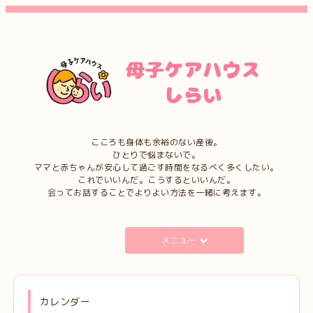
こころも身体も余裕のない産後。
ひとりで悩まないで。
ママと赤ちゃんが安心して過ごす時間をなるべく多くしたい。
これでいいんだ。こうするといいんだ。
会ってお話することでよりよい方法を一緒に考えます。
メニュー
カレンダー