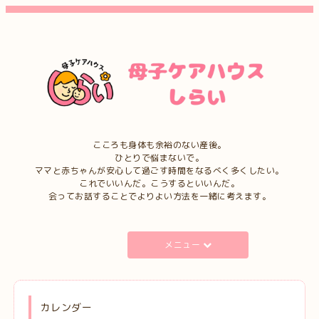
こころも身体も余裕のない産後。
ひとりで悩まないで。
ママと赤ちゃんが安心して過ごす時間をなるべく多くしたい。
これでいいんだ。こうするといいんだ。
会ってお話することでよりよい方法を一緒に考えます。
メニュー
カレンダー