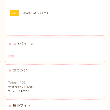
2025-02-08 (土)
なし
スケジュール
訪問
カウンター
Today :
1061
Yesterday :
1208
Total :
410224
携帯サイト