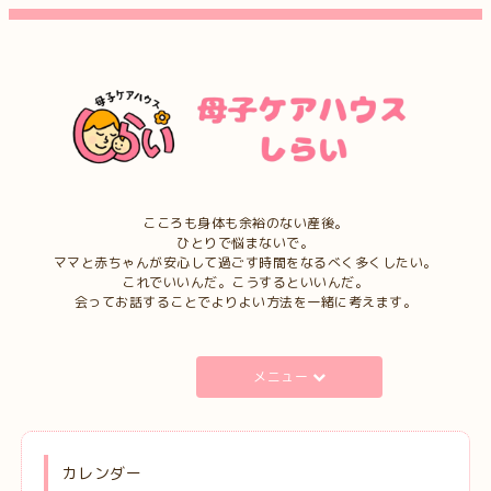
こころも身体も余裕のない産後。
ひとりで悩まないで。
ママと赤ちゃんが安心して過ごす時間をなるべく多くしたい。
これでいいんだ。こうするといいんだ。
会ってお話することでよりよい方法を一緒に考えます。
メニュー
カレンダー