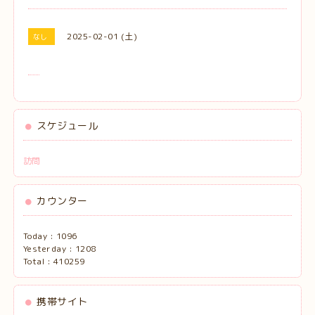
2025-02-01 (土)
なし
スケジュール
訪問
カウンター
Today :
1096
Yesterday :
1208
Total :
410259
携帯サイト