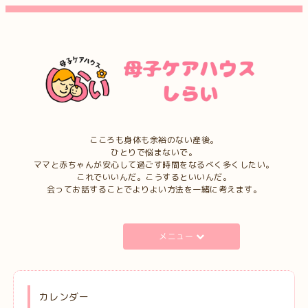
こころも身体も余裕のない産後。
ひとりで悩まないで。
ママと赤ちゃんが安心して過ごす時間をなるべく多くしたい。
これでいいんだ。こうするといいんだ。
会ってお話することでよりよい方法を一緒に考えます。
メニュー
カレンダー