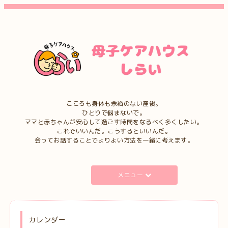
こころも身体も余裕のない産後。
ひとりで悩まないで。
ママと赤ちゃんが安心して過ごす時間をなるべく多くしたい。
これでいいんだ。こうするといいんだ。
会ってお話することでよりよい方法を一緒に考えます。
メニュー
カレンダー