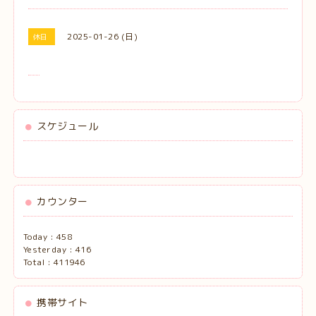
2025-01-26 (日)
休日
スケジュール
カウンター
Today :
458
Yesterday :
416
Total :
411946
携帯サイト