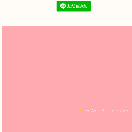
トップページ
インフォメ