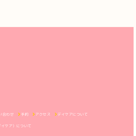
い合わせ
予約
アクセス
デイケアについて
デイケア）について