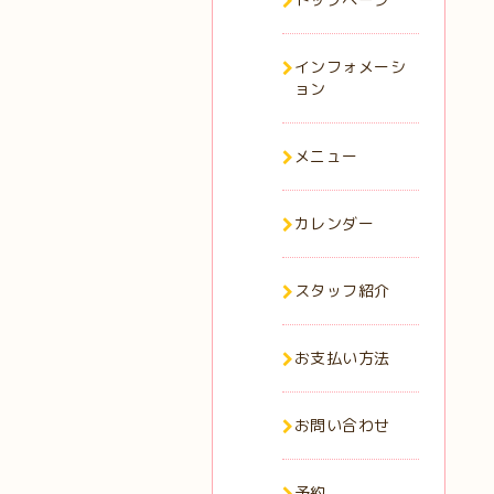
インフォメーシ
ョン
メニュー
カレンダー
スタッフ紹介
お支払い方法
お問い合わせ
予約