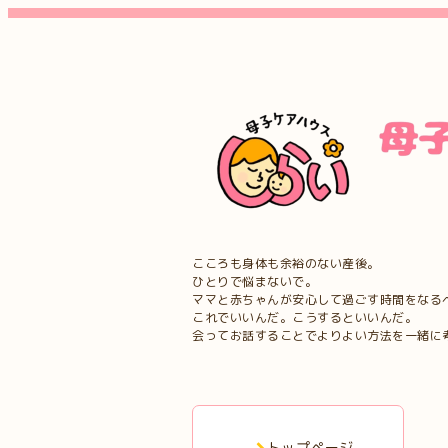
こころも身体も余裕のない産後。
ひとりで悩まないで。
ママと赤ちゃんが安心して過ごす時間をなる
これでいいんだ。こうするといいんだ。
会ってお話することでよりよい方法を一緒に
トップページ