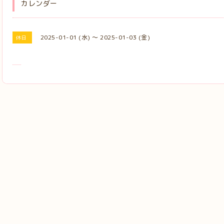
カレンダー
2025-01-01 (水) ～ 2025-01-03 (金)
休日