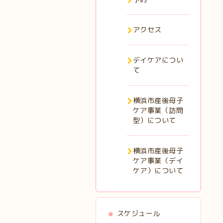
アクセス
デイケアについ
て
横浜市産後母子
ケア事業（訪問
型）について
横浜市産後母子
ケア事業（デイ
ケア）について
スケジュール