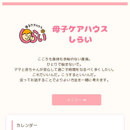
こころも身体も余裕のない産後。
ひとりで悩まないで。
ママと赤ちゃんが安心して過ごす時間をなるべく多くしたい。
これでいいんだ。こうするといいんだ。
会ってお話することでよりよい方法を一緒に考えます。
メニュー
カレンダー