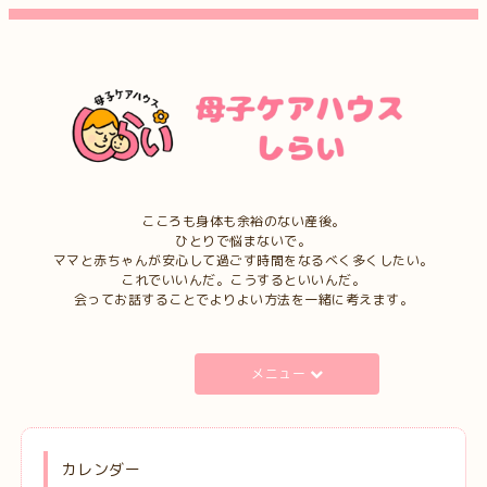
こころも身体も余裕のない産後。
ひとりで悩まないで。
ママと赤ちゃんが安心して過ごす時間をなるべく多くしたい。
これでいいんだ。こうするといいんだ。
会ってお話することでよりよい方法を一緒に考えます。
メニュー
カレンダー