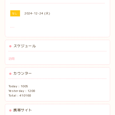
2024-12-24 (火)
なし
スケジュール
訪問
カウンター
Today :
1005
Yesterday :
1208
Total :
410168
携帯サイト