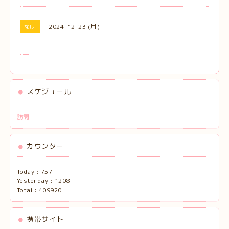
2024-12-23 (月)
なし
スケジュール
訪問
カウンター
Today :
757
Yesterday :
1208
Total :
409920
携帯サイト