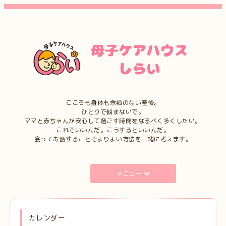
こころも身体も余裕のない産後。
ひとりで悩まないで。
ママと赤ちゃんが安心して過ごす時間をなるべく多くしたい。
これでいいんだ。こうするといいんだ。
会ってお話することでよりよい方法を一緒に考えます。
メニュー
カレンダー