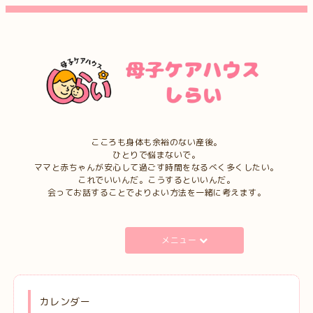
こころも身体も余裕のない産後。
ひとりで悩まないで。
ママと赤ちゃんが安心して過ごす時間をなるべく多くしたい。
これでいいんだ。こうするといいんだ。
会ってお話することでよりよい方法を一緒に考えます。
メニュー
カレンダー