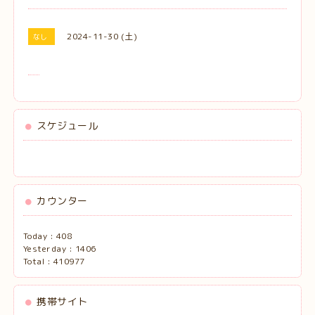
2024-11-30 (土)
なし
スケジュール
カウンター
Today :
408
Yesterday :
1406
Total :
410977
携帯サイト