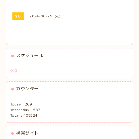
2024-10-29 (火)
なし
スケジュール
外来
カウンター
Today :
269
Yesterday :
587
Total :
408224
携帯サイト