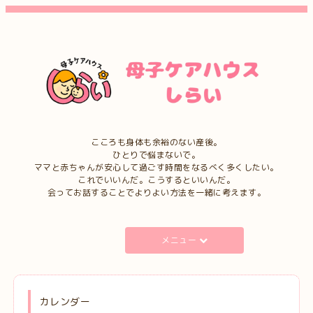
こころも身体も余裕のない産後。
ひとりで悩まないで。
ママと赤ちゃんが安心して過ごす時間をなるべく多くしたい。
これでいいんだ。こうするといいんだ。
会ってお話することでよりよい方法を一緒に考えます。
メニュー
カレンダー