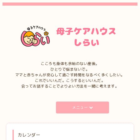
こころも身体も余裕のない産後。
ひとりで悩まないで。
ママと赤ちゃんが安心して過ごす時間をなるべく多くしたい。
これでいいんだ。こうするといいんだ。
会ってお話することでよりよい方法を一緒に考えます。
メニュー
カレンダー