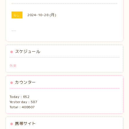
2024-10-28 (月)
なし
スケジュール
外来
カウンター
Today :
652
Yesterday :
587
Total :
408607
携帯サイト