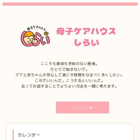
こころも身体も余裕のない産後。
ひとりで悩まないで。
ママと赤ちゃんが安心して過ごす時間をなるべく多くしたい。
これでいいんだ。こうするといいんだ。
会ってお話することでよりよい方法を一緒に考えます。
メニュー
カレンダー