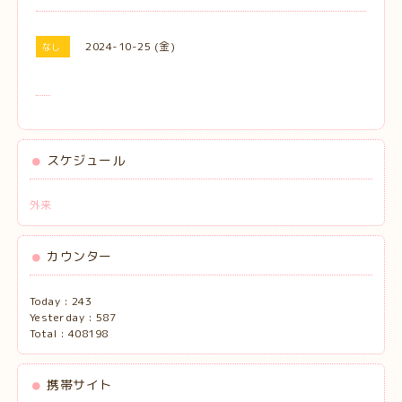
2024-10-25 (金)
なし
スケジュール
外来
カウンター
Today :
243
Yesterday :
587
Total :
408198
携帯サイト