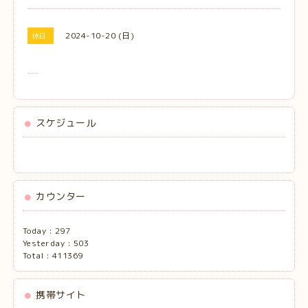
2024-10-20 (日)
休日
スケジュール
カウンター
Today :
297
Yesterday :
503
Total :
411369
携帯サイト