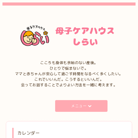
こころも身体も余裕のない産後。
ひとりで悩まないで。
ママと赤ちゃんが安心して過ごす時間をなるべく多くしたい。
これでいいんだ。こうするといいんだ。
会ってお話することでよりよい方法を一緒に考えます。
メニュー
カレンダー