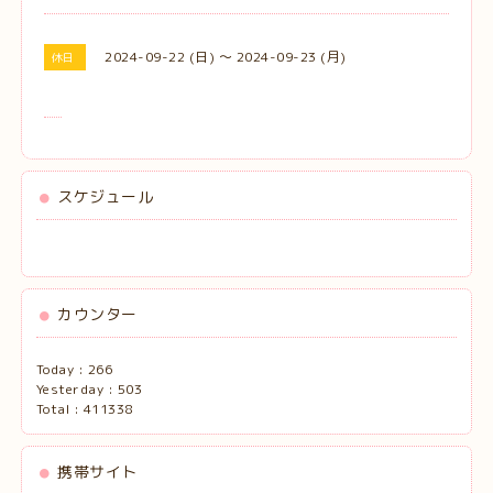
2024-09-22 (日) ～ 2024-09-23 (月)
休日
スケジュール
カウンター
Today :
266
Yesterday :
503
Total :
411338
携帯サイト