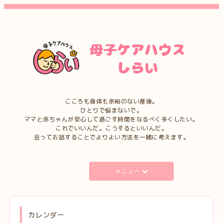
こころも身体も余裕のない産後。
ひとりで悩まないで。
ママと赤ちゃんが安心して過ごす時間をなるべく多くしたい。
これでいいんだ。こうするといいんだ。
会ってお話することでよりよい方法を一緒に考えます。
メニュー
カレンダー