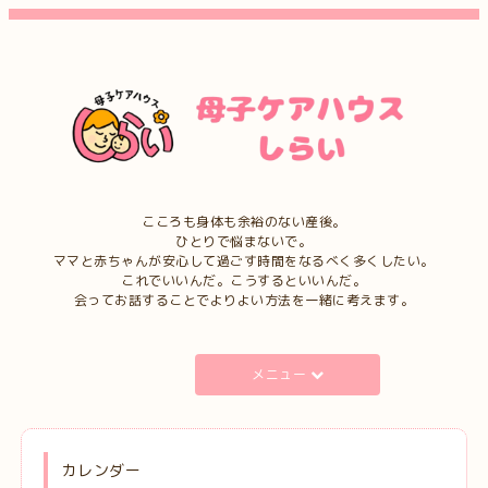
こころも身体も余裕のない産後。
ひとりで悩まないで。
ママと赤ちゃんが安心して過ごす時間をなるべく多くしたい。
これでいいんだ。こうするといいんだ。
会ってお話することでよりよい方法を一緒に考えます。
メニュー
カレンダー