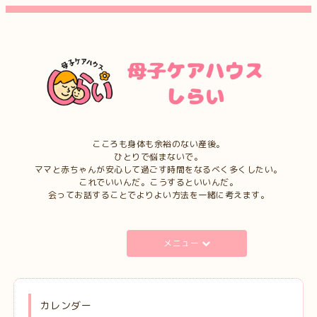
こころも身体も余裕のない産後。
ひとりで悩まないで。
ママと赤ちゃんが安心して過ごす時間をなるべく多くしたい。
これでいいんだ。こうするといいんだ。
会ってお話することでよりよい方法を一緒に考えます。
メニュー
カレンダー