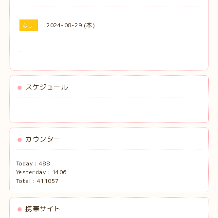
2024-08-29 (木)
なし
スケジュール
カウンター
Today :
488
Yesterday :
1406
Total :
411057
携帯サイト