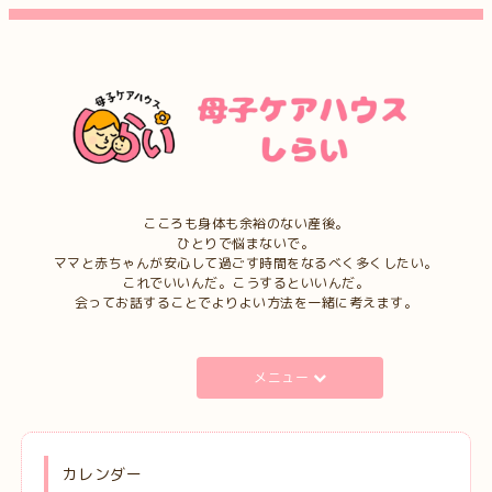
こころも身体も余裕のない産後。
ひとりで悩まないで。
ママと赤ちゃんが安心して過ごす時間をなるべく多くしたい。
これでいいんだ。こうするといいんだ。
会ってお話することでよりよい方法を一緒に考えます。
メニュー
カレンダー