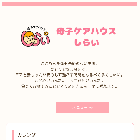
こころも身体も余裕のない産後。
ひとりで悩まないで。
ママと赤ちゃんが安心して過ごす時間をなるべく多くしたい。
これでいいんだ。こうするといいんだ。
会ってお話することでよりよい方法を一緒に考えます。
メニュー
カレンダー