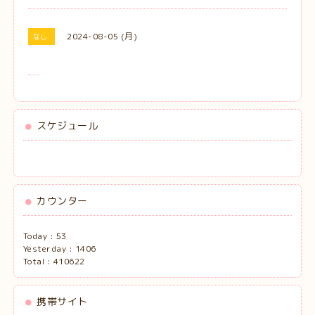
2024-08-05 (月)
なし
スケジュール
カウンター
Today :
53
Yesterday :
1406
Total :
410622
携帯サイト