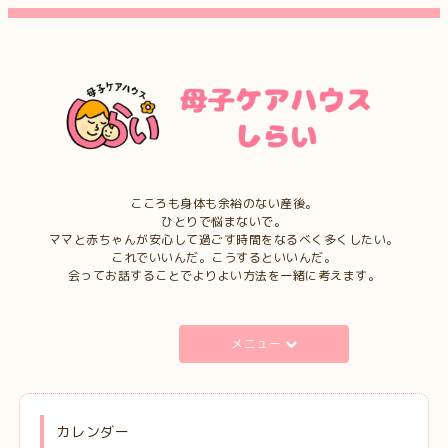
こころも身体も余裕のない産後。
ひとりで悩まないで。
ママと赤ちゃんが安心して過ごす時間をなるべく多くしたい。
これでいいんだ。こうするといいんだ。
会ってお話することでよりよい方法を一緒に考えます。
メニュー
カレンダー