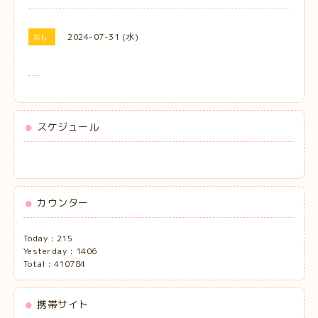
2024-07-31 (水)
なし
スケジュール
カウンター
Today :
215
Yesterday :
1406
Total :
410784
携帯サイト