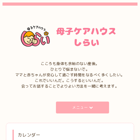
こころも身体も余裕のない産後。
ひとりで悩まないで。
ママと赤ちゃんが安心して過ごす時間をなるべく多くしたい。
これでいいんだ。こうするといいんだ。
会ってお話することでよりよい方法を一緒に考えます。
メニュー
カレンダー