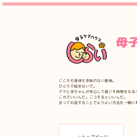
こころも身体も余裕のない産後。
ひとりで悩まないで。
ママと赤ちゃんが安心して過ごす時間をなる
これでいいんだ。こうするといいんだ。
会ってお話することでよりよい方法を一緒に
トップページ