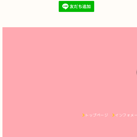
トップページ
インフォメ