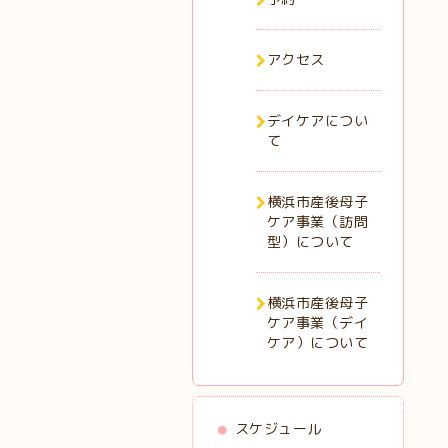
アクセス
デイケアについ
て
横浜市産後母子
ケア事業（訪問
型）について
横浜市産後母子
ケア事業（デイ
ケア）について
スケジュール