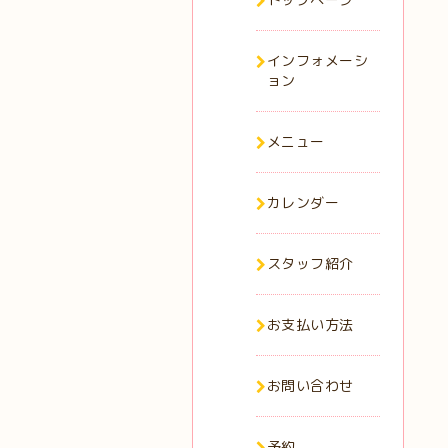
インフォメーシ
ョン
メニュー
カレンダー
スタッフ紹介
お支払い方法
お問い合わせ
予約