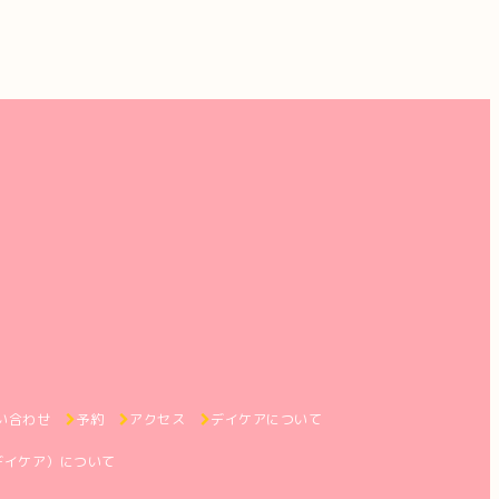
い合わせ
予約
アクセス
デイケアについて
デイケア）について