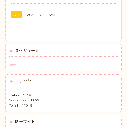
2024-07-04 (木)
なし
スケジュール
訪問
カウンター
Today :
1318
Yesterday :
1208
Total :
410481
携帯サイト