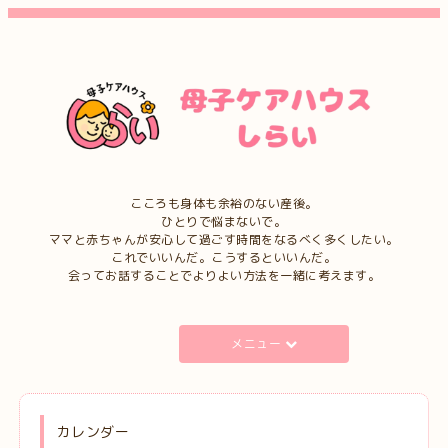
こころも身体も余裕のない産後。
ひとりで悩まないで。
ママと赤ちゃんが安心して過ごす時間をなるべく多くしたい。
これでいいんだ。こうするといいんだ。
会ってお話することでよりよい方法を一緒に考えます。
メニュー
カレンダー