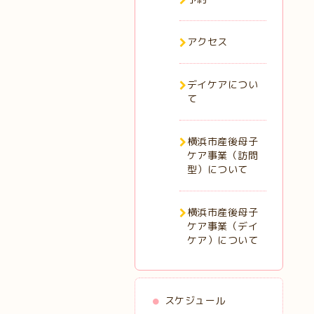
アクセス
デイケアについ
て
横浜市産後母子
ケア事業（訪問
型）について
横浜市産後母子
ケア事業（デイ
ケア）について
スケジュール