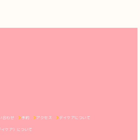
い合わせ
予約
アクセス
デイケアについて
デイケア）について