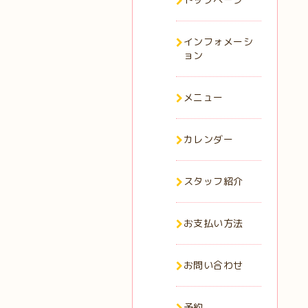
インフォメーシ
ョン
メニュー
カレンダー
スタッフ紹介
お支払い方法
お問い合わせ
予約