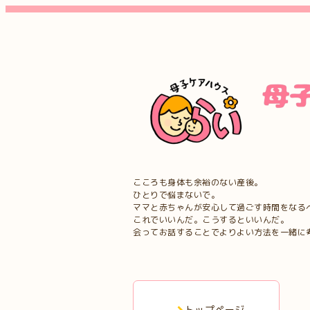
こころも身体も余裕のない産後。
ひとりで悩まないで。
ママと赤ちゃんが安心して過ごす時間をなる
これでいいんだ。こうするといいんだ。
会ってお話することでよりよい方法を一緒に
トップページ