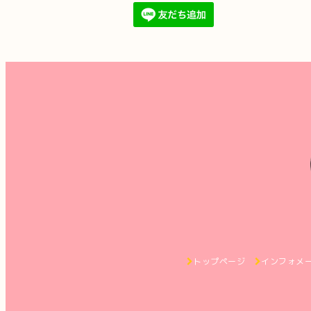
トップページ
インフォメ