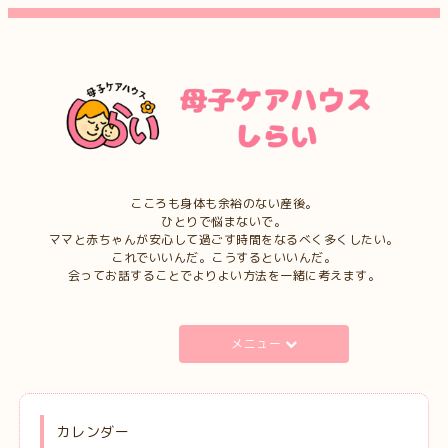
こころも身体も余裕のない産後。
ひとりで悩まないで。
ママと赤ちゃんが安心して過ごす時間をなるべく多くしたい。
これでいいんだ。こうするといいんだ。
会ってお話することでよりよい方法を一緒に考えます。
メニュー
カレンダー