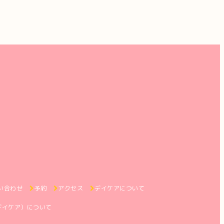
い合わせ
予約
アクセス
デイケアについて
デイケア）について