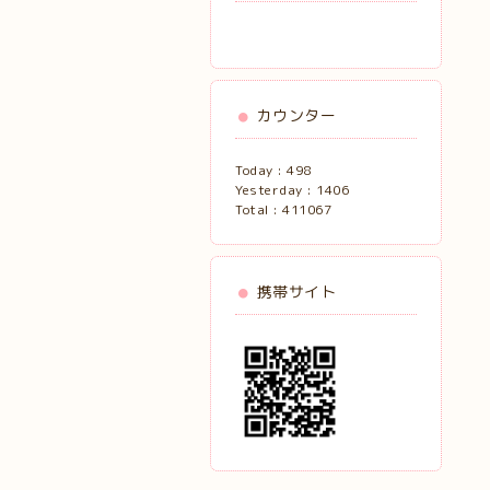
カウンター
Today :
498
Yesterday :
1406
Total :
411067
携帯サイト