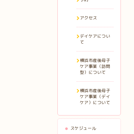
アクセス
デイケアについ
て
横浜市産後母子
ケア事業（訪問
型）について
横浜市産後母子
ケア事業（デイ
ケア）について
スケジュール