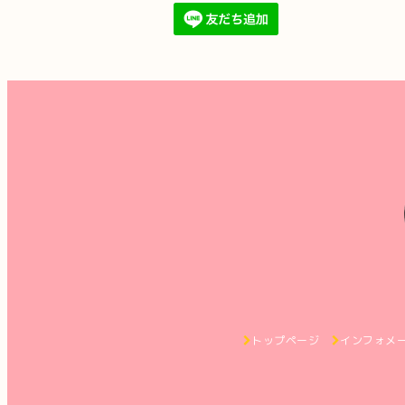
トップページ
インフォメ