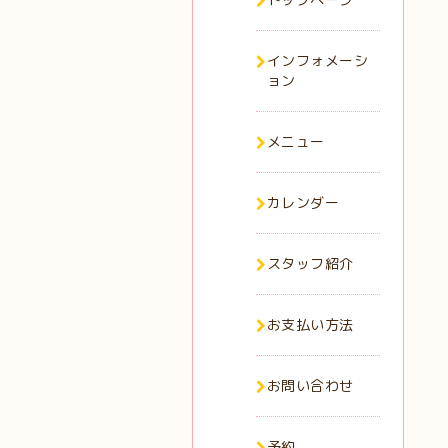
インフォメーシ
ョン
メニュー
カレンダー
スタッフ紹介
お支払い方法
お問い合わせ
予約