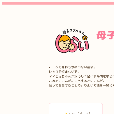
こころも身体も余裕のない産後。
ひとりで悩まないで。
ママと赤ちゃんが安心して過ごす時間をなる
これでいいんだ。こうするといいんだ。
会ってお話することでよりよい方法を一緒に
トップページ