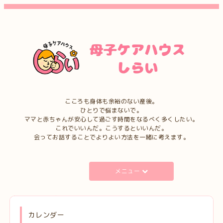
こころも身体も余裕のない産後。
ひとりで悩まないで。
ママと赤ちゃんが安心して過ごす時間をなるべく多くしたい。
これでいいんだ。こうするといいんだ。
会ってお話することでよりよい方法を一緒に考えます。
メニュー
カレンダー