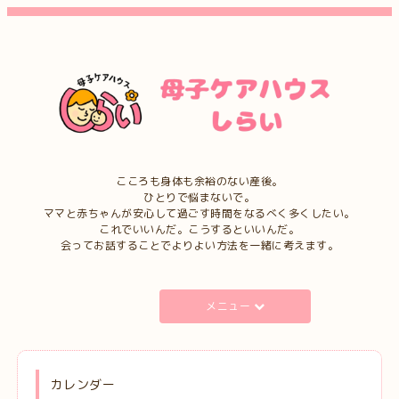
こころも身体も余裕のない産後。
ひとりで悩まないで。
ママと赤ちゃんが安心して過ごす時間をなるべく多くしたい。
これでいいんだ。こうするといいんだ。
会ってお話することでよりよい方法を一緒に考えます。
メニュー
カレンダー