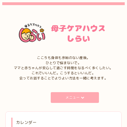
こころも身体も余裕のない産後。
ひとりで悩まないで。
ママと赤ちゃんが安心して過ごす時間をなるべく多くしたい。
これでいいんだ。こうするといいんだ。
会ってお話することでよりよい方法を一緒に考えます。
メニュー
カレンダー