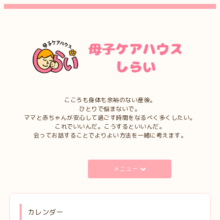
こころも身体も余裕のない産後。
ひとりで悩まないで。
ママと赤ちゃんが安心して過ごす時間をなるべく多くしたい。
これでいいんだ。こうするといいんだ。
会ってお話することでよりよい方法を一緒に考えます。
メニュー
カレンダー