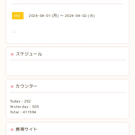
2024-04-01 (月) ～ 2024-04-02 (火)
休日
スケジュール
カウンター
Today :
292
Yesterday :
503
Total :
411364
携帯サイト