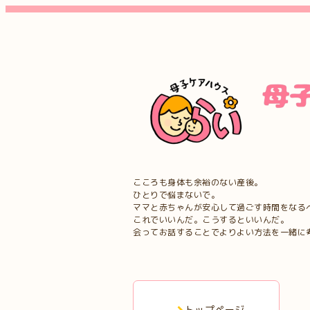
こころも身体も余裕のない産後。
ひとりで悩まないで。
ママと赤ちゃんが安心して過ごす時間をなる
これでいいんだ。こうするといいんだ。
会ってお話することでよりよい方法を一緒に
トップページ