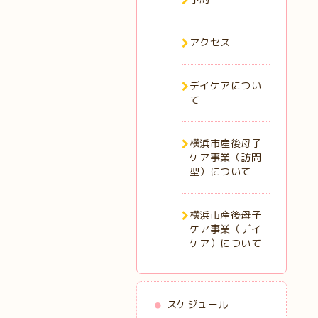
アクセス
デイケアについ
て
横浜市産後母子
ケア事業（訪問
型）について
横浜市産後母子
ケア事業（デイ
ケア）について
スケジュール