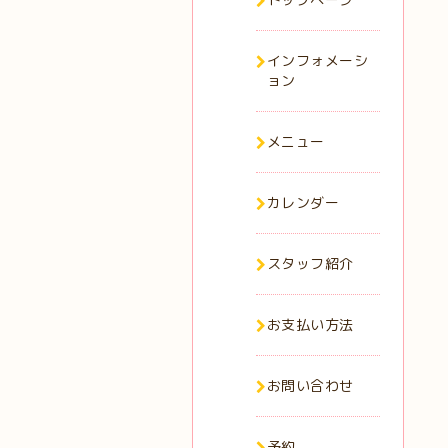
インフォメーシ
ョン
メニュー
カレンダー
スタッフ紹介
お支払い方法
お問い合わせ
予約