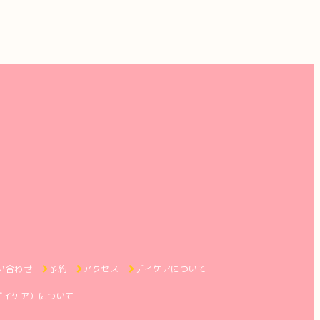
い合わせ
予約
アクセス
デイケアについて
デイケア）について