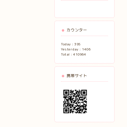
カウンター
Today :
395
Yesterday :
1406
Total :
410964
携帯サイト