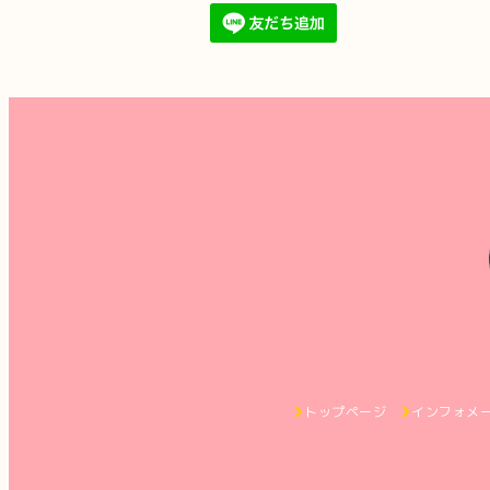
トップページ
インフォメ