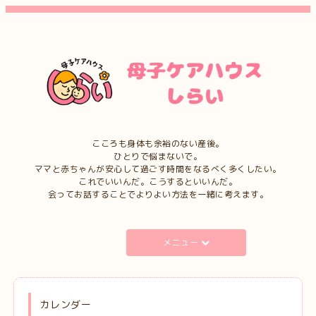
こころも身体も余裕のない産後。
ひとりで悩まないで。
ママと赤ちゃんが安心して過ごす時間をなるべく多くしたい。
これでいいんだ。こうするといいんだ。
会ってお話することでよりよい方法を一緒に考えます。
メニュー
カレンダー