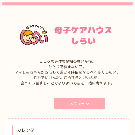
こころも身体も余裕のない産後。
ひとりで悩まないで。
ママと赤ちゃんが安心して過ごす時間をなるべく多くしたい。
これでいいんだ。こうするといいんだ。
会ってお話することでよりよい方法を一緒に考えます。
メニュー
カレンダー