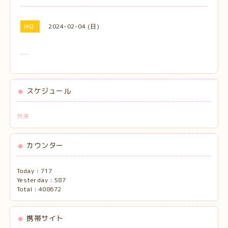
2024-02-04 (日)
休日
スケジュール
外来
カウンター
Today :
717
Yesterday :
587
Total :
408672
携帯サイト