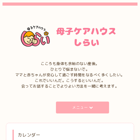
こころも身体も余裕のない産後。
ひとりで悩まないで。
ママと赤ちゃんが安心して過ごす時間をなるべく多くしたい。
これでいいんだ。こうするといいんだ。
会ってお話することでよりよい方法を一緒に考えます。
メニュー
カレンダー