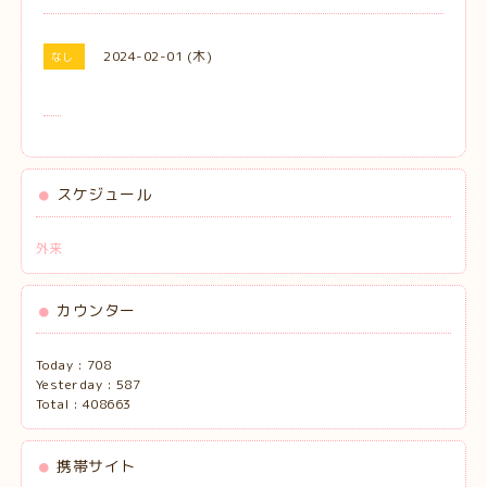
2024-02-01 (木)
なし
スケジュール
外来
カウンター
Today :
708
Yesterday :
587
Total :
408663
携帯サイト