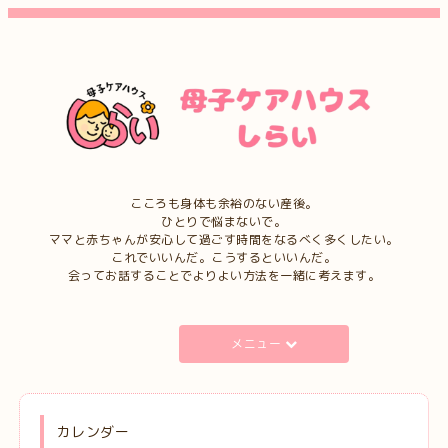
こころも身体も余裕のない産後。
ひとりで悩まないで。
ママと赤ちゃんが安心して過ごす時間をなるべく多くしたい。
これでいいんだ。こうするといいんだ。
会ってお話することでよりよい方法を一緒に考えます。
メニュー
カレンダー