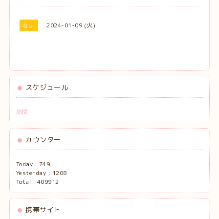
2024-01-09 (火)
なし
スケジュール
訪問
カウンター
Today :
749
Yesterday :
1208
Total :
409912
携帯サイト