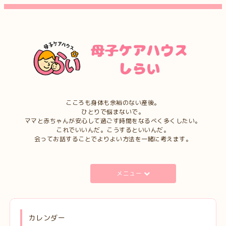
こころも身体も余裕のない産後。
ひとりで悩まないで。
ママと赤ちゃんが安心して過ごす時間をなるべく多くしたい。
これでいいんだ。こうするといいんだ。
会ってお話することでよりよい方法を一緒に考えます。
メニュー
カレンダー