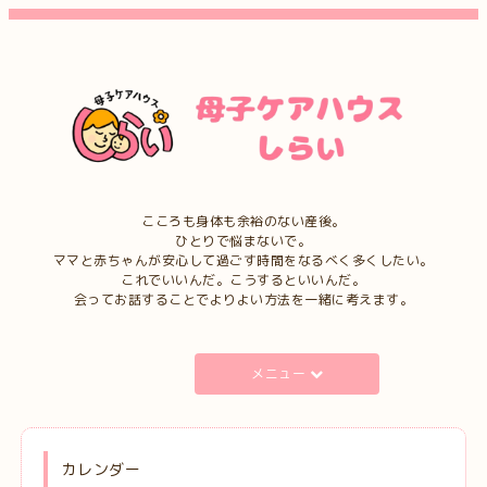
こころも身体も余裕のない産後。
ひとりで悩まないで。
ママと赤ちゃんが安心して過ごす時間をなるべく多くしたい。
これでいいんだ。こうするといいんだ。
会ってお話することでよりよい方法を一緒に考えます。
メニュー
カレンダー