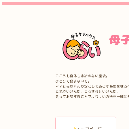
こころも身体も余裕のない産後。
ひとりで悩まないで。
ママと赤ちゃんが安心して過ごす時間をなる
これでいいんだ。こうするといいんだ。
会ってお話することでよりよい方法を一緒に
トップページ