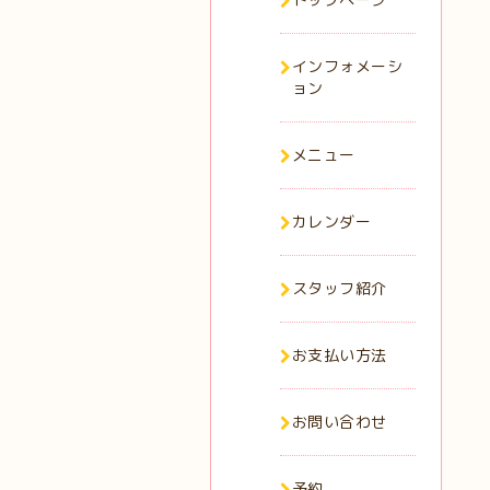
インフォメーシ
ョン
メニュー
カレンダー
スタッフ紹介
お支払い方法
お問い合わせ
予約