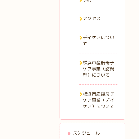
アクセス
デイケアについ
て
横浜市産後母子
ケア事業（訪問
型）について
横浜市産後母子
ケア事業（デイ
ケア）について
スケジュール