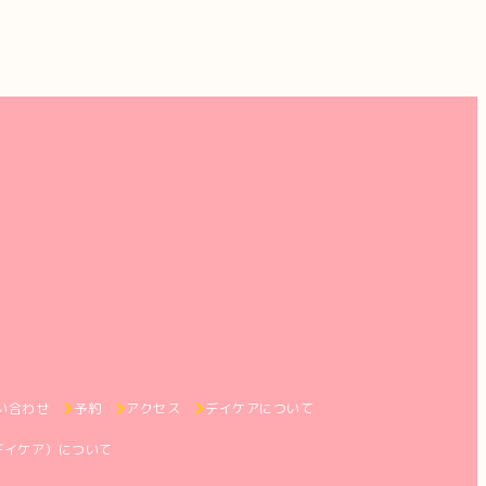
い合わせ
予約
アクセス
デイケアについて
デイケア）について