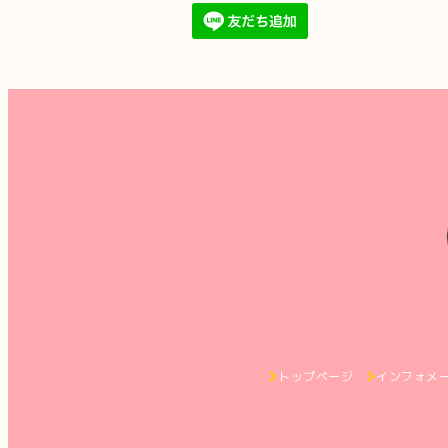
トップページ
インフォメ