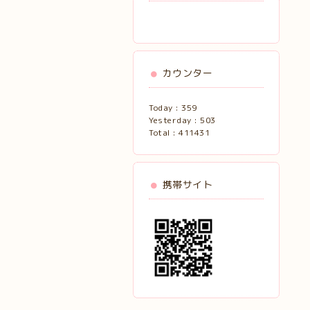
カウンター
Today :
359
Yesterday :
503
Total :
411431
携帯サイト