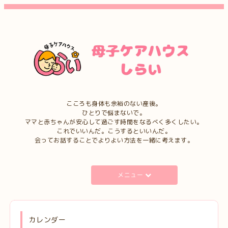
こころも身体も余裕のない産後。
ひとりで悩まないで。
ママと赤ちゃんが安心して過ごす時間をなるべく多くしたい。
これでいいんだ。こうするといいんだ。
会ってお話することでよりよい方法を一緒に考えます。
メニュー
カレンダー