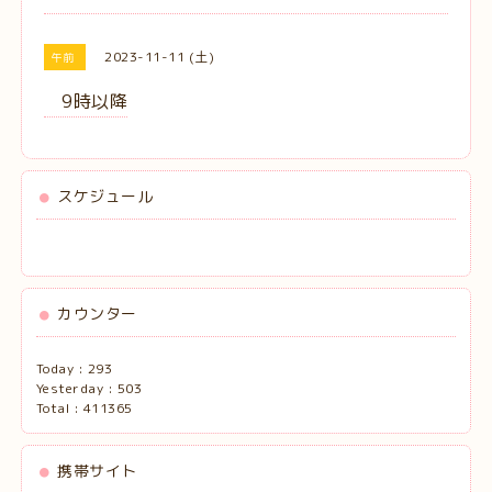
2023-11-11 (土)
午前
9時以降
スケジュール
カウンター
Today :
293
Yesterday :
503
Total :
411365
携帯サイト